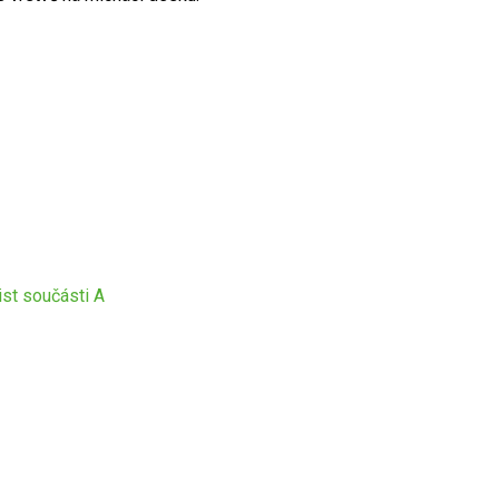
st součásti A