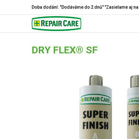
Doba dodání: "Dodáváme do 2 dnů" "Zasielame aj na
DRY FLEX® SF