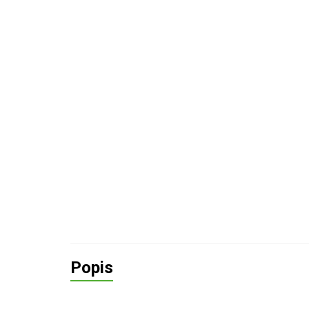
Popis