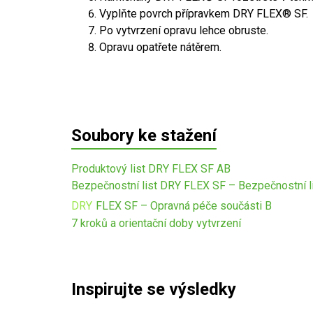
Vyplňte povrch přípravkem DRY FLEX® SF.
Po vytvrzení opravu lehce obruste.
Opravu opatřete nátěrem.
Soubory ke stažení
Produktový list DRY FLEX SF AB
Bezpečnostní list DRY FLEX SF – Bezpečnostní li
DRY
FLEX SF – Opravná péče součásti B
7 kroků a orientační doby vytvrzení
Inspirujte se výsledky